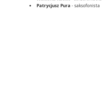
Patrycjusz Pura
- saksofonista