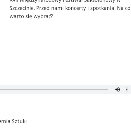
Szczecinie. Przed nami koncerty i spotkania. Na co
warto się wybrać?
emia Sztuki