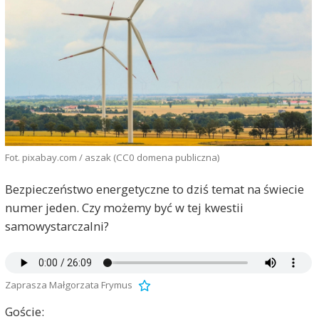
Fot. pixabay.com / aszak (CC0 domena publiczna)
Bezpieczeństwo energetyczne to dziś temat na świecie
numer jeden. Czy możemy być w tej kwestii
samowystarczalni?
Zaprasza Małgorzata Frymus
Goście: