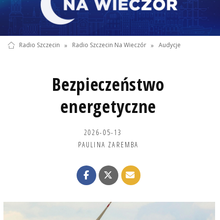
Radio Szczecin
»
Radio Szczecin Na Wieczór
»
Audycje
Bezpieczeństwo
energetyczne
2026-05-13
PAULINA ZAREMBA