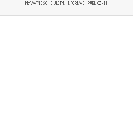
PRYWATNOŚCI
BIULETYN INFORMACJI PUBLICZNEJ