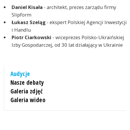
Daniel Kisała
- architekt, prezes zarządu firmy
Slipform
Łukasz Szeląg
- ekspert Polskiej Agencji Inwestycji
i Handlu
Piotr Ciarkowski
- wiceprezes Polsko-Ukraińskiej
Izby Gospodarczej, od 30 lat działający w Ukrainie
Audycje
Nasze debaty
Galeria zdjęć
Galeria wideo