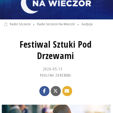
Radio Szczecin
»
Radio Szczecin Na Wieczór
»
Audycje
Festiwal Sztuki Pod
Drzewami
2026-05-13
PAULINA ZAREMBA