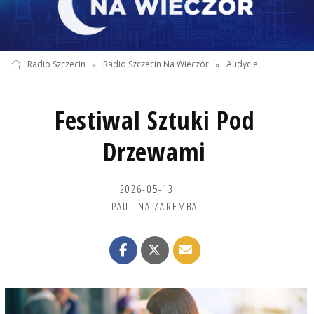
Radio Szczecin
»
Radio Szczecin Na Wieczór
»
Audycje
Festiwal Sztuki Pod
Drzewami
2026-05-13
PAULINA ZAREMBA