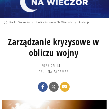
Radio Szczecin
»
Radio Szczecin Na Wieczór
»
Audycje
Zarządzanie kryzysowe w
obliczu wojny
2026-05-14
PAULINA ZAREMBA