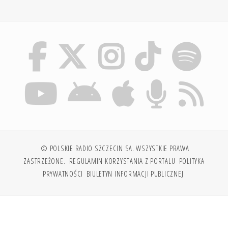
© POLSKIE RADIO SZCZECIN SA. WSZYSTKIE PRAWA
ZASTRZEŻONE.
REGULAMIN KORZYSTANIA Z PORTALU
POLITYKA
PRYWATNOŚCI
BIULETYN INFORMACJI PUBLICZNEJ