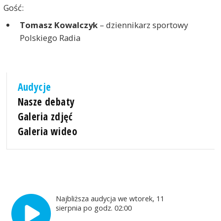
Gość:
Tomasz Kowalczyk
– dziennikarz sportowy
Polskiego Radia
Audycje
Nasze debaty
Galeria zdjęć
Galeria wideo
Najbliższa audycja we wtorek, 11
sierpnia po godz. 02:00