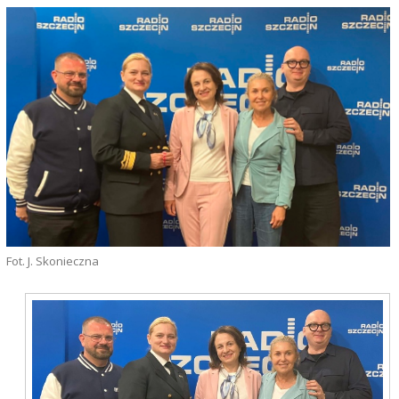
Fot. J. Skonieczna