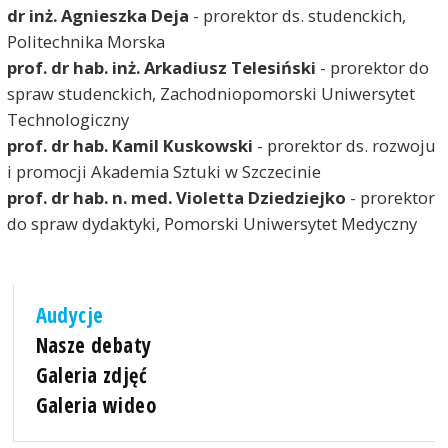
dr inż. Agnieszka Deja
- prorektor ds. studenckich,
Politechnika Morska
prof. dr hab. inż. Arkadiusz Telesiński
- prorektor do
spraw studenckich, Zachodniopomorski Uniwersytet
Technologiczny
prof. dr hab. Kamil Kuskowski
- prorektor ds. rozwoju
i promocji Akademia Sztuki w Szczecinie
prof. dr hab. n. med. Violetta Dziedziejko
- prorektor
do spraw dydaktyki, Pomorski Uniwersytet Medyczny
Audycje
Nasze debaty
Galeria zdjęć
Galeria wideo