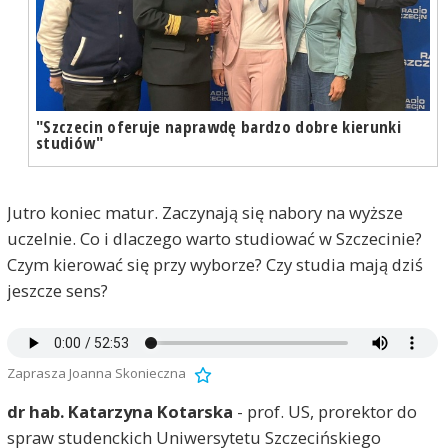
"Szczecin oferuje naprawdę bardzo dobre kierunki
studiów"
Jutro koniec matur. Zaczynają się nabory na wyższe
uczelnie. Co i dlaczego warto studiować w Szczecinie?
Czym kierować się przy wyborze? Czy studia mają dziś
jeszcze sens?
Zaprasza Joanna Skonieczna
dr hab. Katarzyna Kotarska
- prof. US, prorektor do
spraw studenckich Uniwersytetu Szczecińskiego