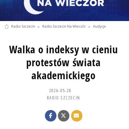
Radio Szczecin
»
Radio Szczecin Na Wieczór
»
Audycje
Walka o indeksy w cieniu
protestów świata
akademickiego
2026-05-28
RADIO SZCZECIN