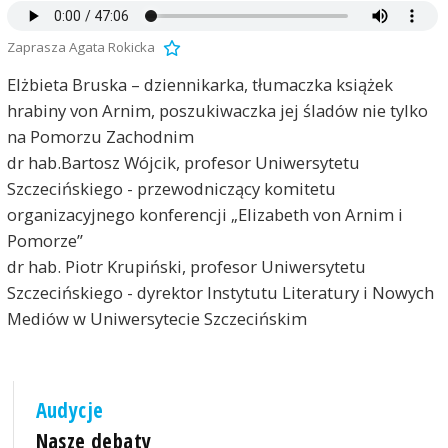
Zaprasza Agata Rokicka
Elżbieta Bruska – dziennikarka, tłumaczka książek
hrabiny von Arnim, poszukiwaczka jej śladów nie tylko
na Pomorzu Zachodnim
dr hab.Bartosz Wójcik, profesor Uniwersytetu
Szczecińskiego - przewodniczący komitetu
organizacyjnego konferencji „Elizabeth von Arnim i
Pomorze”
dr hab. Piotr Krupiński, profesor Uniwersytetu
Szczecińskiego - dyrektor Instytutu Literatury i Nowych
Mediów w Uniwersytecie Szczecińskim
Audycje
Nasze debaty