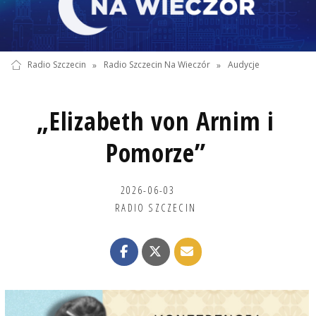
Radio Szczecin
»
Radio Szczecin Na Wieczór
»
Audycje
„Elizabeth von Arnim i
Pomorze”
2026-06-03
RADIO SZCZECIN