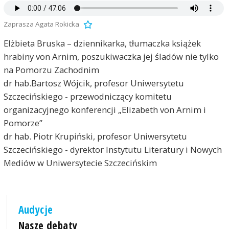
Zaprasza Agata Rokicka
Elżbieta Bruska – dziennikarka, tłumaczka książek
hrabiny von Arnim, poszukiwaczka jej śladów nie tylko
na Pomorzu Zachodnim
dr hab.Bartosz Wójcik, profesor Uniwersytetu
Szczecińskiego - przewodniczący komitetu
organizacyjnego konferencji „Elizabeth von Arnim i
Pomorze”
dr hab. Piotr Krupiński, profesor Uniwersytetu
Szczecińskiego - dyrektor Instytutu Literatury i Nowych
Mediów w Uniwersytecie Szczecińskim
Audycje
Nasze debaty