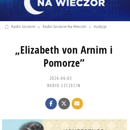
Radio Szczecin
»
Radio Szczecin Na Wieczór
»
Audycje
„Elizabeth von Arnim i
Pomorze”
2026-06-03
RADIO SZCZECIN