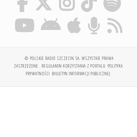
© POLSKIE RADIO SZCZECIN SA. WSZYSTKIE PRAWA
ZASTRZEŻONE.
REGULAMIN KORZYSTANIA Z PORTALU
POLITYKA
PRYWATNOŚCI
BIULETYN INFORMACJI PUBLICZNEJ