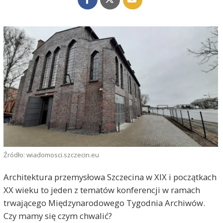
Źródło: wiadomosci.szczecin.eu
Architektura przemysłowa Szczecina w XIX i początkach
XX wieku to jeden z tematów konferencji w ramach
trwającego Międzynarodowego Tygodnia Archiwów.
Czy mamy się czym chwalić?