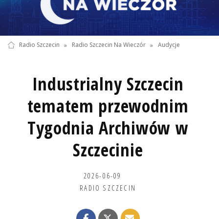
Radio Szczecin
»
Radio Szczecin Na Wieczór
»
Audycje
Industrialny Szczecin
tematem przewodnim
Tygodnia Archiwów w
Szczecinie
2026-06-09
RADIO SZCZECIN