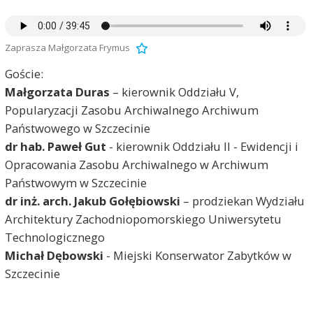
Zaprasza Małgorzata Frymus
Goście:
Małgorzata Duras
– kierownik Oddziału V,
Popularyzacji Zasobu Archiwalnego Archiwum
Państwowego w Szczecinie
dr hab. Paweł Gut
- kierownik Oddziału II - Ewidencji i
Opracowania Zasobu Archiwalnego w Archiwum
Państwowym w Szczecinie
dr inż. arch. Jakub Gołębiowski
– prodziekan Wydziału
Architektury Zachodniopomorskiego Uniwersytetu
Technologicznego
Michał Dębowski
- Miejski Konserwator Zabytków w
Szczecinie