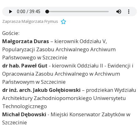
Zaprasza Małgorzata Frymus
Goście:
Małgorzata Duras
– kierownik Oddziału V,
Popularyzacji Zasobu Archiwalnego Archiwum
Państwowego w Szczecinie
dr hab. Paweł Gut
- kierownik Oddziału II - Ewidencji i
Opracowania Zasobu Archiwalnego w Archiwum
Państwowym w Szczecinie
dr inż. arch. Jakub Gołębiowski
– prodziekan Wydziału
Architektury Zachodniopomorskiego Uniwersytetu
Technologicznego
Michał Dębowski
- Miejski Konserwator Zabytków w
Szczecinie