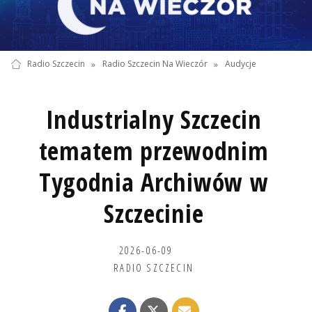
Radio Szczecin
»
Radio Szczecin Na Wieczór
»
Audycje
Industrialny Szczecin
tematem przewodnim
Tygodnia Archiwów w
Szczecinie
2026-06-09
RADIO SZCZECIN