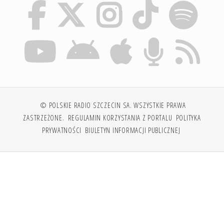
© POLSKIE RADIO SZCZECIN SA. WSZYSTKIE PRAWA
ZASTRZEŻONE.
REGULAMIN KORZYSTANIA Z PORTALU
POLITYKA
PRYWATNOŚCI
BIULETYN INFORMACJI PUBLICZNEJ