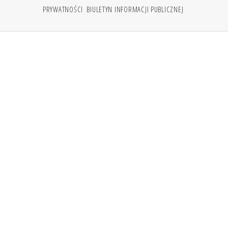
PRYWATNOŚCI
BIULETYN INFORMACJI PUBLICZNEJ