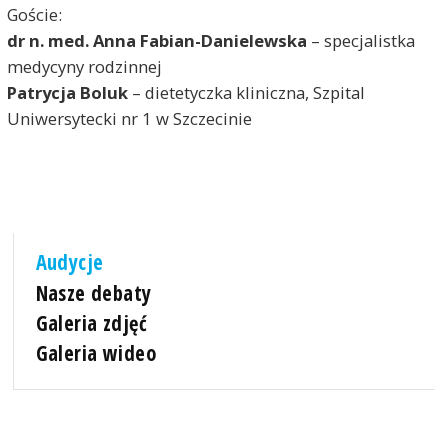
Goście:
dr n. med. Anna Fabian-Danielewska
– specjalistka
medycyny rodzinnej
Patrycja Boluk
– dietetyczka kliniczna, Szpital
Uniwersytecki nr 1 w Szczecinie
Audycje
Nasze debaty
Galeria zdjęć
Galeria wideo