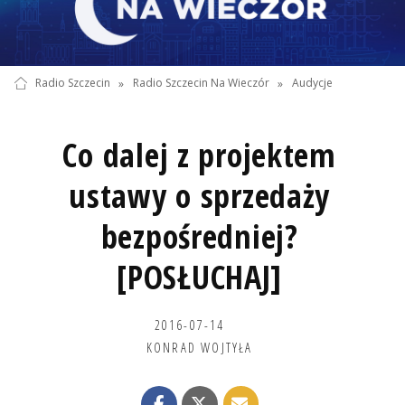
Radio Szczecin
»
Radio Szczecin Na Wieczór
»
Audycje
Co dalej z projektem
ustawy o sprzedaży
bezpośredniej?
[POSŁUCHAJ]
2016-07-14
KONRAD WOJTYŁA