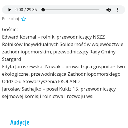
Posłuchaj
Goście:
Edward Kosmal – rolnik, przewodniczący NSZZ
Rolników Indywidualnych Solidarność w województwie
zachodniopomorskim, przewodniczący Rady Gminy
Stargard
Edyta Jaroszewska -Nowak – prowadząca gospodarstwo
ekologiczne, przewodnicząca Zachodniopomorskiego
Oddziału Stowarzyszenia EKOLAND
Jarosław Sachajko – poseł Kukiz'15, przewodniczący
sejmowej komisji rolnictwa i rozwoju wsi
Audycje