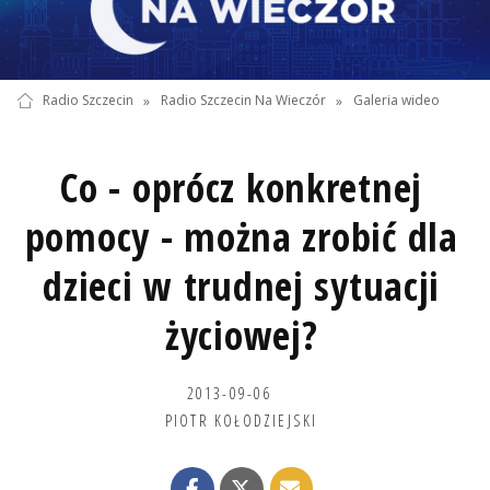
Radio Szczecin
»
Radio Szczecin Na Wieczór
»
Galeria wideo
Co - oprócz konkretnej
pomocy - można zrobić dla
dzieci w trudnej sytuacji
życiowej?
2013-09-06
PIOTR KOŁODZIEJSKI