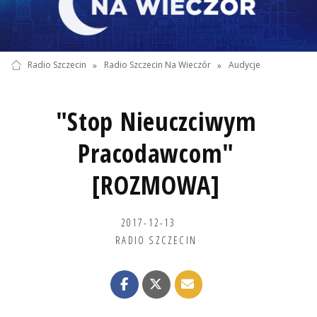
Radio Szczecin
»
Radio Szczecin Na Wieczór
»
Audycje
"Stop Nieuczciwym
Pracodawcom"
[ROZMOWA]
2017-12-13
RADIO SZCZECIN