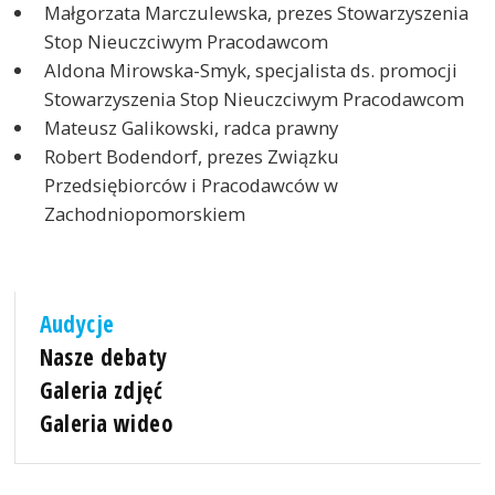
Małgorzata Marczulewska, prezes Stowarzyszenia
Stop Nieuczciwym Pracodawcom
Aldona Mirowska-Smyk, specjalista ds. promocji
Stowarzyszenia Stop Nieuczciwym Pracodawcom
Mateusz Galikowski, radca prawny
Robert Bodendorf, prezes Związku
Przedsiębiorców i Pracodawców w
Zachodniopomorskiem
Audycje
Nasze debaty
Galeria zdjęć
Galeria wideo