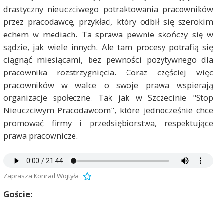
drastyczny nieuczciwego potraktowania pracowników
przez pracodawcę, przykład, który odbił się szerokim
echem w mediach. Ta sprawa pewnie skończy się w
sądzie, jak wiele innych. Ale tam procesy potrafią się
ciągnąć miesiącami, bez pewności pozytywnego dla
pracownika rozstrzygnięcia. Coraz częściej więc
pracowników w walce o swoje prawa wspierają
organizacje społeczne. Tak jak w Szczecinie "Stop
Nieuczciwym Pracodawcom", które jednocześnie chce
promować firmy i przedsiębiorstwa, respektujące
prawa pracownicze.
Zaprasza Konrad Wojtyła
Goście: