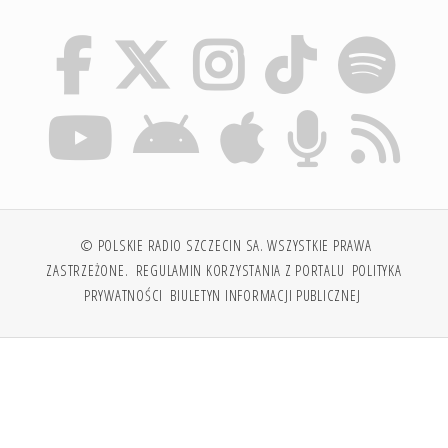
© POLSKIE RADIO SZCZECIN SA. WSZYSTKIE PRAWA
ZASTRZEŻONE.
REGULAMIN KORZYSTANIA Z PORTALU
POLITYKA
PRYWATNOŚCI
BIULETYN INFORMACJI PUBLICZNEJ