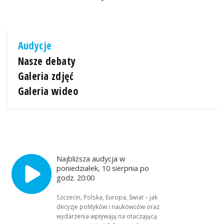
Audycje
Nasze debaty
Galeria zdjęć
Galeria wideo
Najbliższa audycja w
poniedziałek, 10 sierpnia po
godz. 20:00
Szczecin, Polska, Europa, Świat – jak
decyzje polityków i naukowców oraz
wydarzenia wpływają na otaczającą