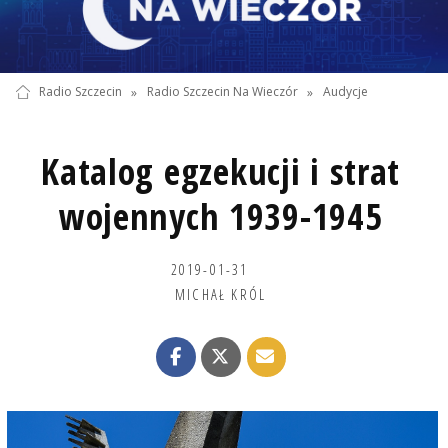
Radio Szczecin
»
Radio Szczecin Na Wieczór
»
Audycje
Katalog egzekucji i strat
wojennych 1939-1945
2019-01-31
MICHAŁ KRÓL