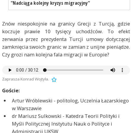
"Nadciąga kolejny kryzys migracyjny"
Znów niespokojnie na granicy Grecji z Turcją, gdzie
koczuje prawie 10 tysięcy uchodźców. To efekt
zerwania przez prezydenta Turcji umowy dotyczącej
zamknięcia swoich granic w zamian z unijne pieniądze.
Czy grozi nam kolejna fala migracji w Europie?
Zaprasza Konrad Wojtyła.
Goście:
Artur Wróblewski - politolog, Uczelnia Łazarskiego
w Warszawie
dr Mariusz Sulkowski - Katedra Teorii Polityki i
Myśli Politycznej Instytutu Nauk o Polityce i
Administracji UKSW