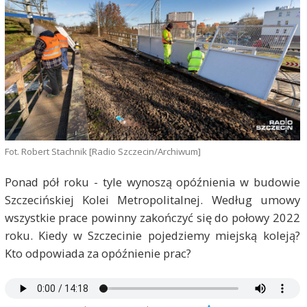
Fot. Robert Stachnik [Radio Szczecin/Archiwum]
Ponad pół roku - tyle wynoszą opóźnienia w budowie
Szczecińskiej Kolei Metropolitalnej. Według umowy
wszystkie prace powinny zakończyć się do połowy 2022
roku. Kiedy w Szczecinie pojedziemy miejską koleją?
Kto odpowiada za opóźnienie prac?