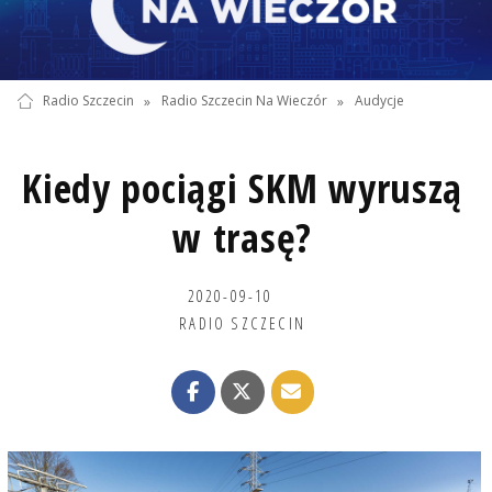
Radio Szczecin
»
Radio Szczecin Na Wieczór
»
Audycje
Kiedy pociągi SKM wyruszą
w trasę?
2020-09-10
RADIO SZCZECIN