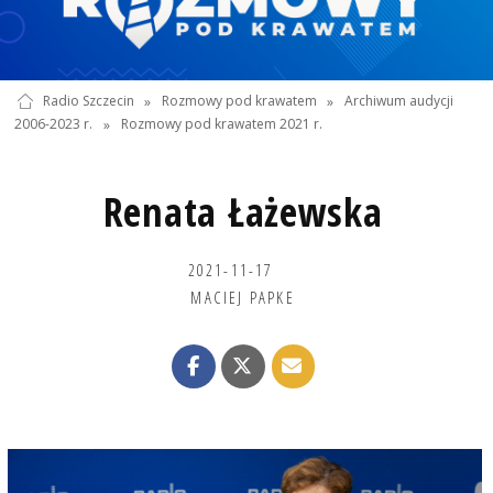
Radio Szczecin
»
Rozmowy pod krawatem
»
Archiwum audycji
2006-2023 r.
»
Rozmowy pod krawatem 2021 r.
Renata Łażewska
2021-11-17
MACIEJ PAPKE