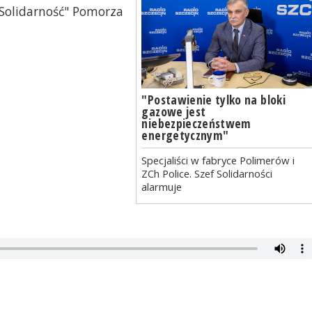
Solidarność" Pomorza
"Postawienie tylko na bloki
gazowe jest
niebezpieczeństwem
energetycznym"
Specjaliści w fabryce Polimerów i
ZCh Police. Szef Solidarności
alarmuje