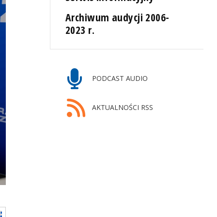
Archiwum audycji 2006-
2023 r.
PODCAST AUDIO
AKTUALNOŚCI RSS