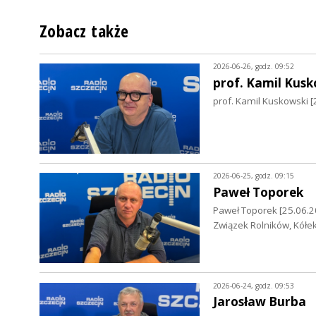
Zobacz także
2026-06-26, godz. 09:52
prof. Kamil Kusk
prof. Kamil Kuskowski [
2026-06-25, godz. 09:15
Paweł Toporek
Paweł Toporek [25.06.2
Związek Rolników, Kółek
2026-06-24, godz. 09:53
Jarosław Burba