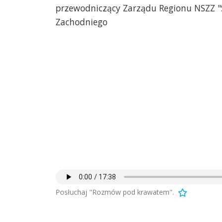
przewodniczący Zarządu Regionu NSZZ "
Zachodniego
Posłuchaj "Rozmów pod krawatem".