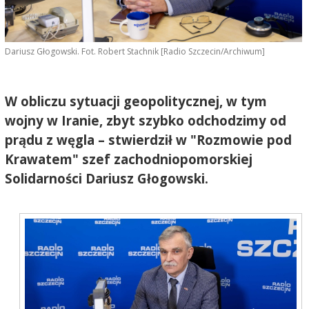
Dariusz Głogowski. Fot. Robert Stachnik [Radio Szczecin/Archiwum]
W obliczu sytuacji geopolitycznej, w tym
wojny w Iranie, zbyt szybko odchodzimy od
prądu z węgla – stwierdził w "Rozmowie pod
Krawatem" szef zachodniopomorskiej
Solidarności Dariusz Głogowski.