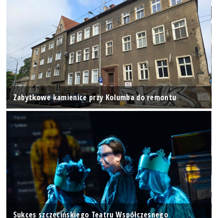
Zabytkowe kamienice przy Kolumba do remontu
Sukces szczecińskiego Teatru Współczesnego