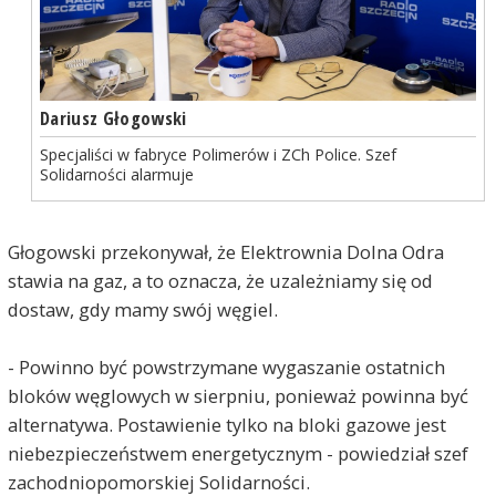
Dariusz Głogowski
Specjaliści w fabryce Polimerów i ZCh Police. Szef
Solidarności alarmuje
Głogowski przekonywał, że Elektrownia Dolna Odra
stawia na gaz, a to oznacza, że uzależniamy się od
dostaw, gdy mamy swój węgiel.
- Powinno być powstrzymane wygaszanie ostatnich
bloków węglowych w sierpniu, ponieważ powinna być
alternatywa. Postawienie tylko na bloki gazowe jest
niebezpieczeństwem energetycznym - powiedział szef
zachodniopomorskiej Solidarności.