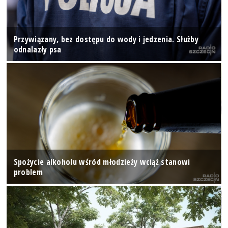
Przywiązany, bez dostępu do wody i jedzenia. Służby
odnalazły psa
Spożycie alkoholu wśród młodzieży wciąż stanowi
problem