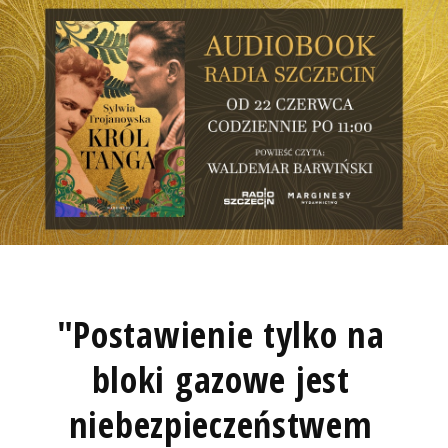
"Postawienie tylko na
bloki gazowe jest
niebezpieczeństwem