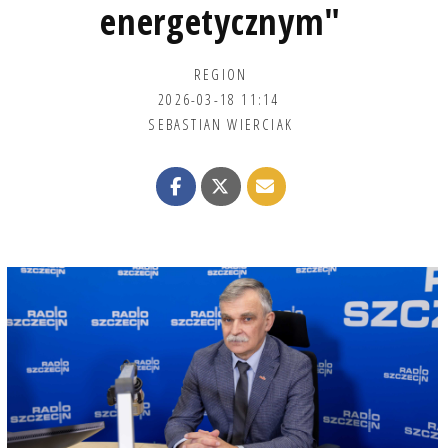
energetycznym"
REGION
2026-03-18 11:14
SEBASTIAN WIERCIAK