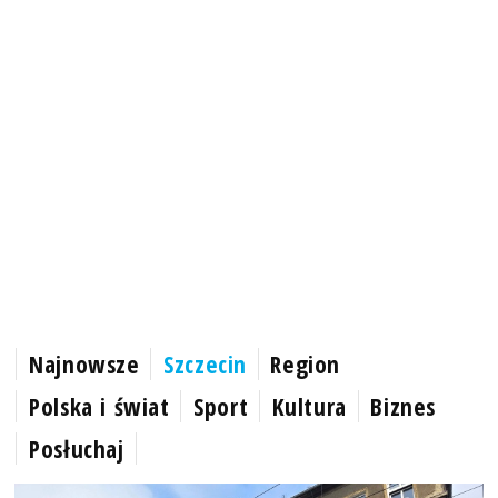
Najnowsze
Szczecin
Region
Polska i świat
Sport
Kultura
Biznes
Posłuchaj