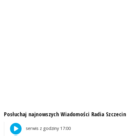
Posłuchaj najnowszych Wiadomości Radia Szczecin
serwis z godziny 17:00