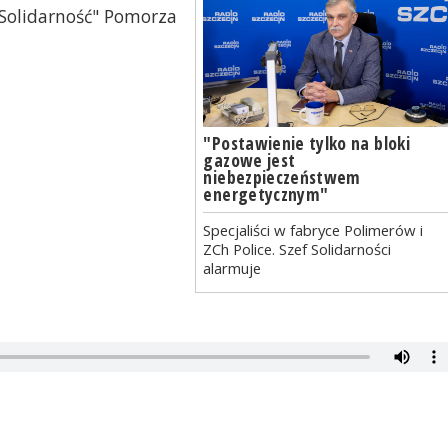
Solidarność" Pomorza
"Postawienie tylko na bloki
gazowe jest
niebezpieczeństwem
energetycznym"
Specjaliści w fabryce Polimerów i
ZCh Police. Szef Solidarności
alarmuje