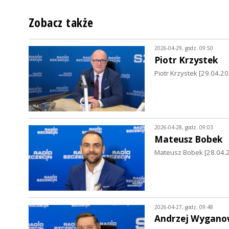
Zobacz także
2026-04-29, godz. 09:50
Piotr Krzystek
Piotr Krzystek [29.04.2
2026-04-28, godz. 09:03
Mateusz Bobek
Mateusz Bobek [28.04.
2026-04-27, godz. 09:48
Andrzej Wygano