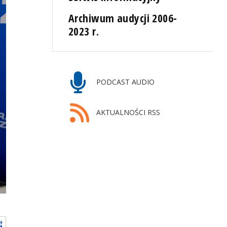
Archiwum audycji 2006-
2023 r.
PODCAST AUDIO
AKTUALNOŚCI RSS