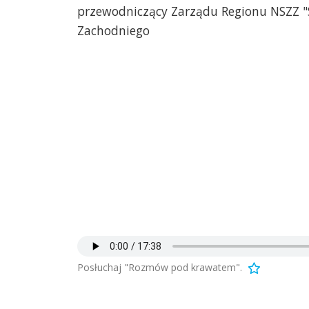
przewodniczący Zarządu Regionu NSZZ "
Zachodniego
Posłuchaj "Rozmów pod krawatem".