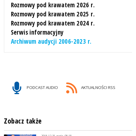
Rozmowy pod krawatem 2026 r.
Rozmowy pod krawatem 2025 r.
Rozmowy pod krawatem 2024 r.
Serwis informacyjny
Archiwum audycji 2006-2023 r.
PODCAST AUDIO
AKTUALNOŚCI RSS
Zobacz także
2018-12-31, godz. 08:18