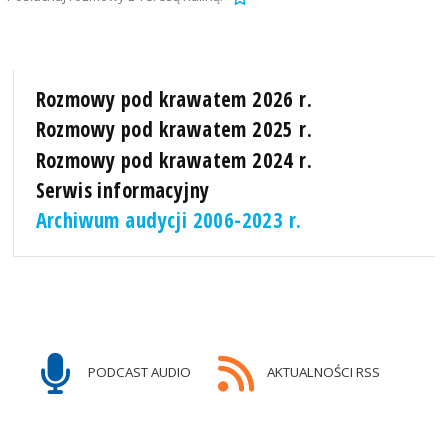
Rozmowy pod krawatem 2026 r.
Rozmowy pod krawatem 2025 r.
Rozmowy pod krawatem 2024 r.
Serwis informacyjny
Archiwum audycji 2006-2023 r.
PODCAST AUDIO
AKTUALNOŚCI RSS