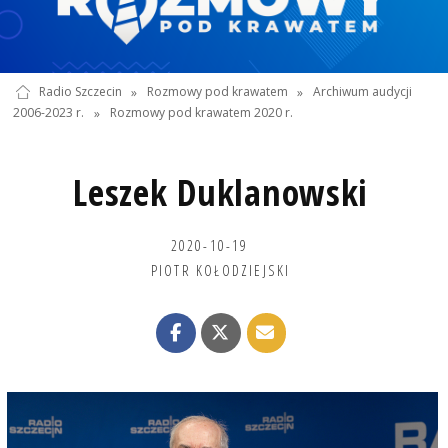
Radio Szczecin
»
Rozmowy pod krawatem
»
Archiwum audycji
2006-2023 r.
»
Rozmowy pod krawatem 2020 r.
Leszek Duklanowski
2020-10-19
PIOTR KOŁODZIEJSKI