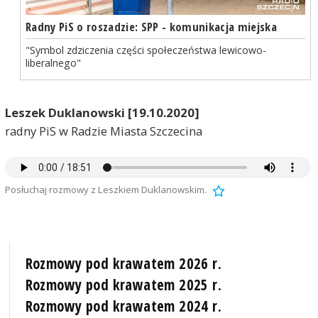
Radny PiS o roszadzie: SPP - komunikacja miejska
"Symbol zdziczenia części społeczeństwa lewicowo-
liberalnego"
Leszek Duklanowski [19.10.2020]
radny PiS w Radzie Miasta Szczecina
Posłuchaj rozmowy z Leszkiem Duklanowskim.
Rozmowy pod krawatem 2026 r.
Rozmowy pod krawatem 2025 r.
Rozmowy pod krawatem 2024 r.