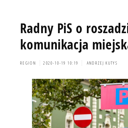
Radny PiS o roszadzi
komunikacja miejsk
REGION
2020-10-19 10:19
ANDRZEJ KUTYS