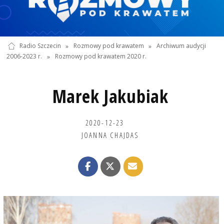
Radio Szczecin
»
Rozmowy pod krawatem
»
Archiwum audycji
2006-2023 r.
»
Rozmowy pod krawatem 2020 r.
Marek Jakubiak
2020-12-23
JOANNA CHAJDAS