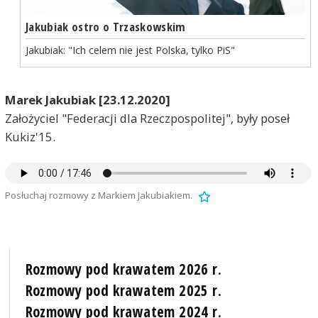
Jakubiak ostro o Trzaskowskim
Jakubiak: "Ich celem nie jest Polska, tylko PiS"
Marek Jakubiak [23.12.2020]
Założyciel "Federacji dla Rzeczpospolitej", były poseł
Kukiz'15.
Posłuchaj rozmowy z Markiem Jakubiakiem.
Rozmowy pod krawatem 2026 r.
Rozmowy pod krawatem 2025 r.
Rozmowy pod krawatem 2024 r.