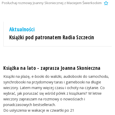
Posłuchaj rozmowy Joanny Skoniecznej z Maciejem Świerkockim
Aktualności
Książki pod patronatem Radia Szczecin
Książka na lato - zaprasza Joanna Skonieczna
Książki na plażę, e-booki do walizki, audiobooki do samochodu,
synchrobooki na przydomowy taras i gamebooki na długie
wieczory. Latem mamy więcej czasu i ochoty na czytanie. Co
wybrać, jak poruszać się wśród półek z książkami? W letnie
wieczory zapraszam na rozmowy o nowościach i
ponadczasowych bestsellerach.
Do usłyszenia w wakacje w czwartki po 21