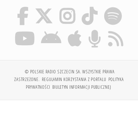
© POLSKIE RADIO SZCZECIN SA. WSZYSTKIE PRAWA
ZASTRZEŻONE.
REGULAMIN KORZYSTANIA Z PORTALU
POLITYKA
PRYWATNOŚCI
BIULETYN INFORMACJI PUBLICZNEJ