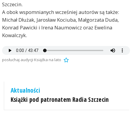
Szczecin.
A obok wspomnianych wcześniej autorów są także:
Michał Dłużak, Jarosław Kociuba, Małgorzata Duda,
Konrad Pawicki i Irena Naumowicz oraz Ewelina
Kowalczyk.
posłuchaj audycji Książka na lato
Aktualności
Książki pod patronatem Radia Szczecin