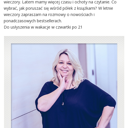
wieczory. Latem mamy więcej czasu i ochoty na czytanie. Co
wybrać, jak poruszać się wśród półek z książkami? W letnie
wieczory zapraszam na rozmowy o nowościach i
ponadczasowych bestsellerach.
Do usłyszenia w wakacje w czwartki po 21