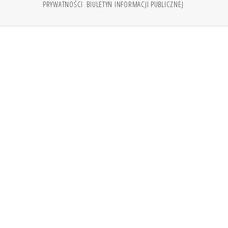
PRYWATNOŚCI
BIULETYN INFORMACJI PUBLICZNEJ