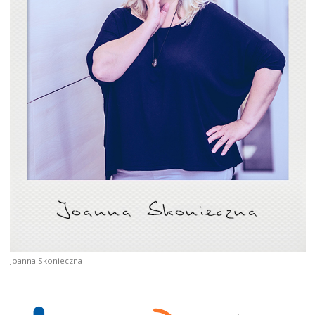
Joanna Skonieczna