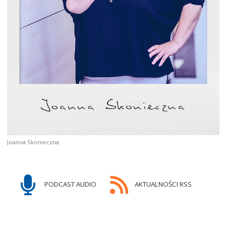
Joanna Skonieczna
PODCAST AUDIO
AKTUALNOŚCI RSS