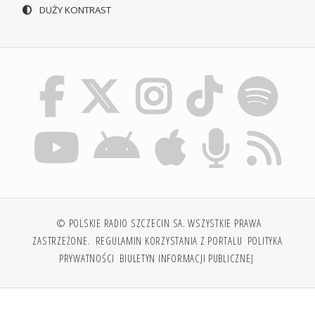
DUŻY KONTRAST
© POLSKIE RADIO SZCZECIN SA. WSZYSTKIE PRAWA
ZASTRZEŻONE.
REGULAMIN KORZYSTANIA Z PORTALU
POLITYKA
PRYWATNOŚCI
BIULETYN INFORMACJI PUBLICZNEJ