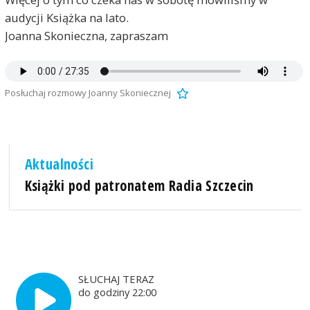
audycji Książka na lato.
Joanna Skonieczna, zapraszam
Posłuchaj rozmowy Joanny Skoniecznej
Aktualności
Książki pod patronatem Radia Szczecin
SŁUCHAJ TERAZ
do godziny 22:00