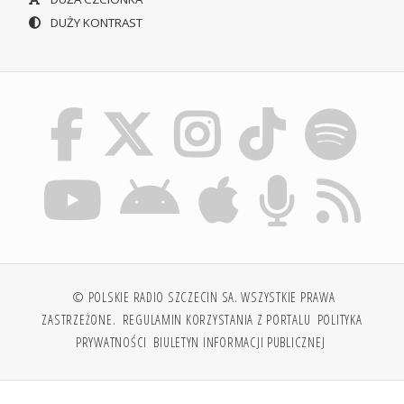
DUŻY KONTRAST
© POLSKIE RADIO SZCZECIN SA. WSZYSTKIE PRAWA
ZASTRZEŻONE.
REGULAMIN KORZYSTANIA Z PORTALU
POLITYKA
PRYWATNOŚCI
BIULETYN INFORMACJI PUBLICZNEJ