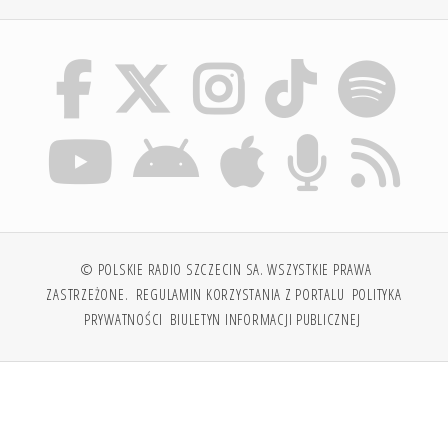
© POLSKIE RADIO SZCZECIN SA. WSZYSTKIE PRAWA
ZASTRZEŻONE.
REGULAMIN KORZYSTANIA Z PORTALU
POLITYKA
PRYWATNOŚCI
BIULETYN INFORMACJI PUBLICZNEJ