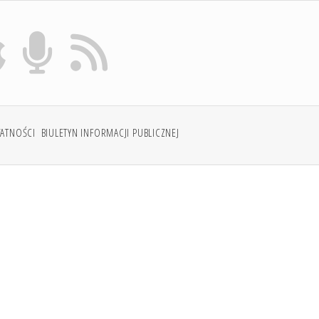
WATNOŚCI
BIULETYN INFORMACJI PUBLICZNEJ