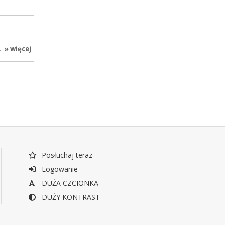
.
» więcej
Posłuchaj teraz
Logowanie
DUŻA CZCIONKA
DUŻY KONTRAST