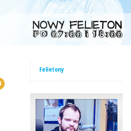
Felietony