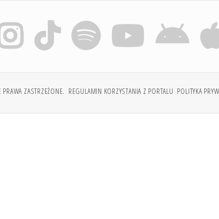
E PRAWA ZASTRZEŻONE.
REGULAMIN KORZYSTANIA Z PORTALU
POLITYKA PRY