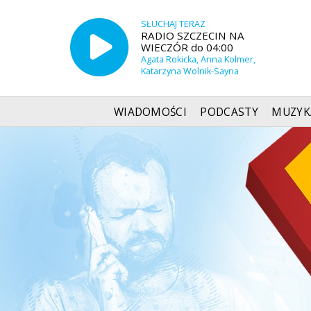
SŁUCHAJ TERAZ
RADIO SZCZECIN NA
WIECZÓR do 04:00
Agata Rokicka, Anna Kolmer,
Katarzyna Wolnik-Sayna
WIADOMOŚCI
PODCASTY
MUZYK