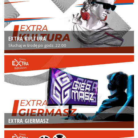
EXTRA KULTURA
Słuchaj w środę po godz. 22:00
EXTRA GIERMASZ