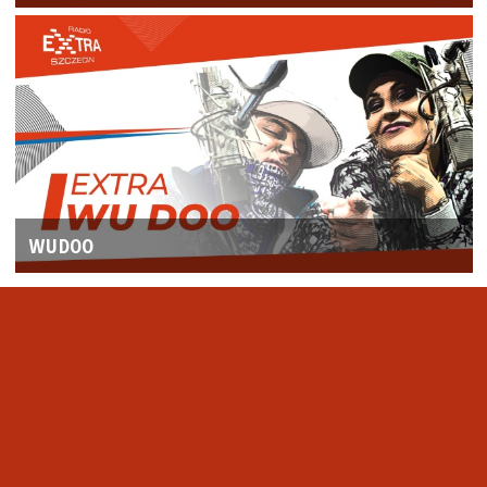
WUDOO