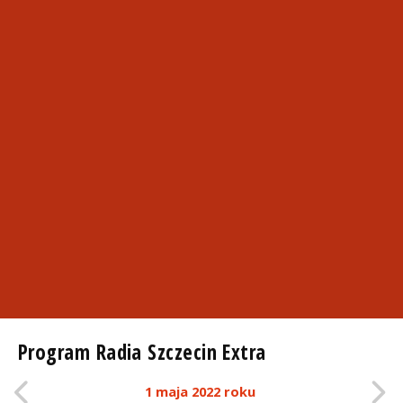
Program Radia Szczecin Extra
1 maja 2022 roku