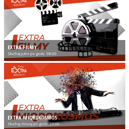
EXTRA FILMY
Słuchaj jutro po godz. 08:00
EXTRA MIQROKOSMOS
Słuchaj dzisiaj po godz. 20:00