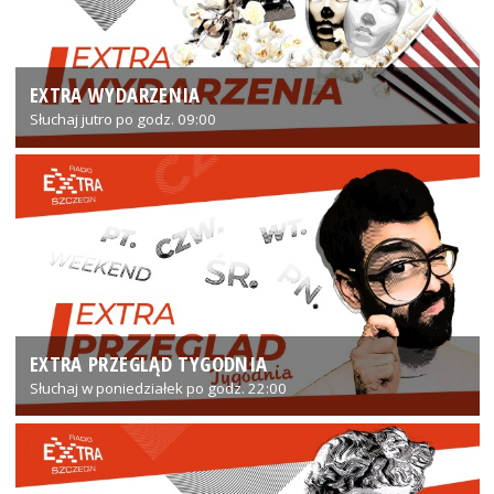
EXTRA WYDARZENIA
Słuchaj jutro po godz. 09:00
EXTRA PRZEGLĄD TYGODNIA
Słuchaj w poniedziałek po godz. 22:00