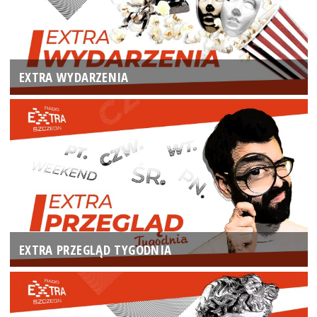
EXTRA WYDARZENIA
EXTRA PRZEGLĄD TYGODNIA