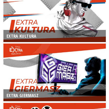
EXTRA KULTURA
EXTRA GIERMASZ