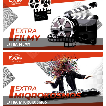
EXTRA FILMY
EXTRA MIQROKOSMOS