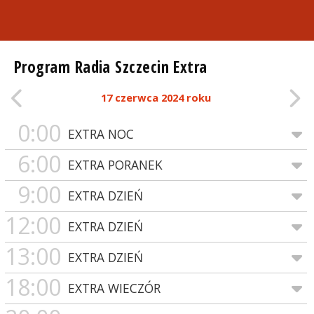
Program Radia Szczecin Extra
17 czerwca 2024 roku
0:00
EXTRA NOC
6:00
EXTRA PORANEK
9:00
EXTRA DZIEŃ
12:00
EXTRA DZIEŃ
13:00
EXTRA DZIEŃ
18:00
EXTRA WIECZÓR