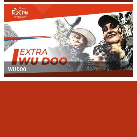
WUDOO