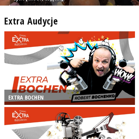
Extra Audycje
EXTRA BOCHEN