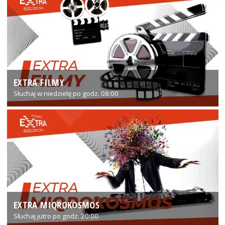
EXTRA FILMY
Słuchaj w niedzielę po godz. 08:00
EXTRA MIQROKOSMOS
Słuchaj jutro po godz. 20:00