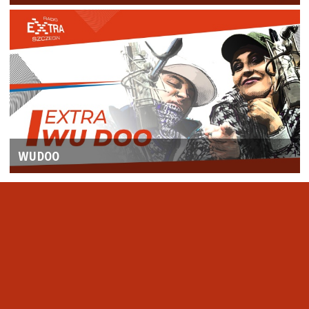
WUDOO