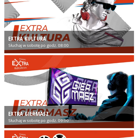
EXTRA KULTURA
Słuchaj w sobotę po godz. 08:00
EXTRA GIERMASZ
Słuchaj w sobotę po godz. 09:00