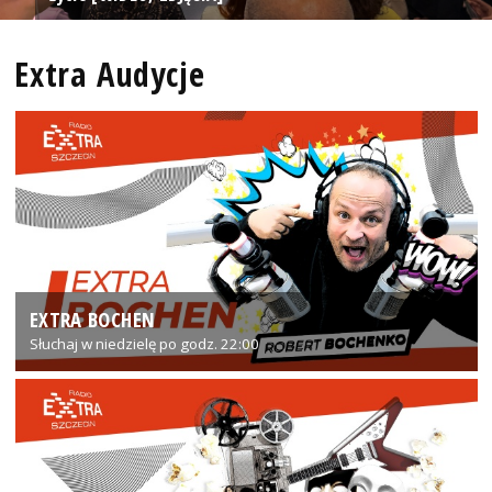
Extra Audycje
EXTRA BOCHEN
Słuchaj w niedzielę po godz. 22:00