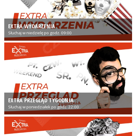
EXTRA WYDARZENIA
Słuchaj w niedzielę po godz. 09:00
EXTRA PRZEGLĄD TYGODNIA
Słuchaj w poniedziałek po godz. 22:00