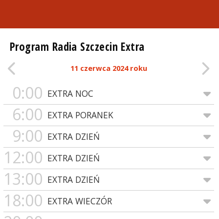
Program Radia Szczecin Extra
11 czerwca 2024 roku
0:00
EXTRA NOC
6:00
EXTRA PORANEK
9:00
EXTRA DZIEŃ
12:00
EXTRA DZIEŃ
13:00
EXTRA DZIEŃ
18:00
EXTRA WIECZÓR