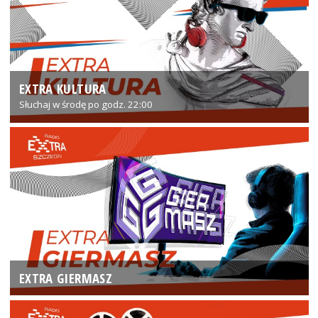
EXTRA KULTURA
Słuchaj w środę po godz. 22:00
EXTRA GIERMASZ