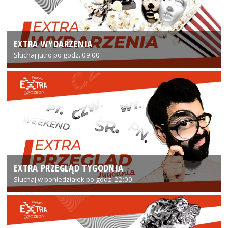
EXTRA WYDARZENIA
Słuchaj jutro po godz. 09:00
EXTRA PRZEGLĄD TYGODNIA
Słuchaj w poniedziałek po godz. 22:00