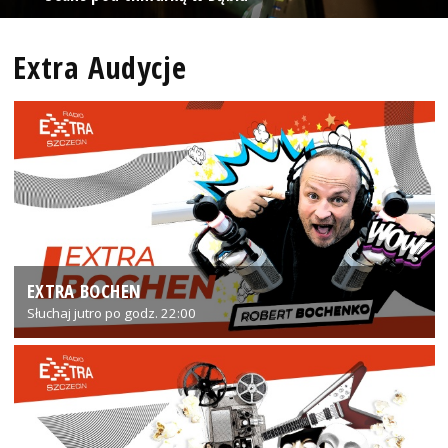
Extra Audycje
EXTRA BOCHEN
Słuchaj jutro po godz. 22:00