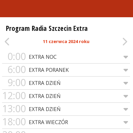
Program Radia Szczecin Extra
11 czerwca 2024 roku
0:00
EXTRA NOC
6:00
EXTRA PORANEK
9:00
EXTRA DZIEŃ
12:00
EXTRA DZIEŃ
13:00
EXTRA DZIEŃ
18:00
EXTRA WIECZÓR