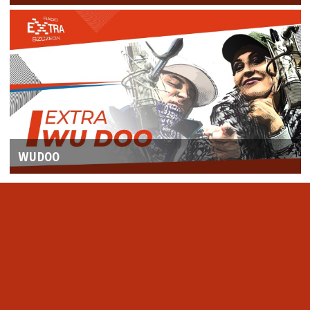
WUDOO