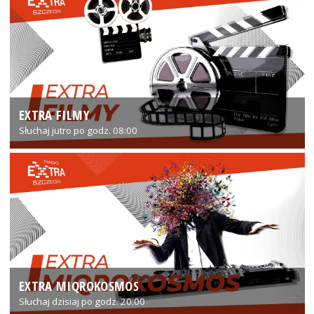
EXTRA FILMY
Słuchaj jutro po godz. 08:00
EXTRA MIQROKOSMOS
Słuchaj dzisiaj po godz. 20:00