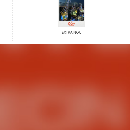
EXTRA NOC