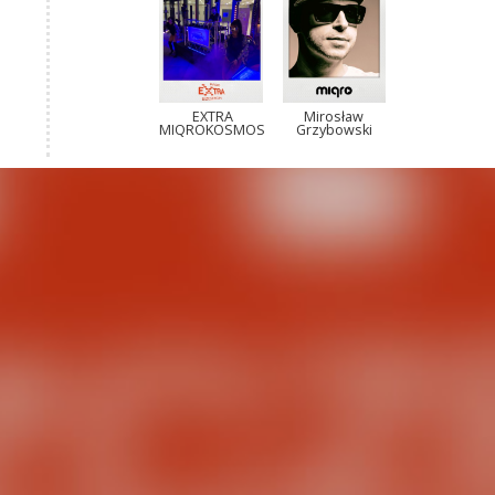
EXTRA
Mirosław
MIQROKOSMOS
Grzybowski