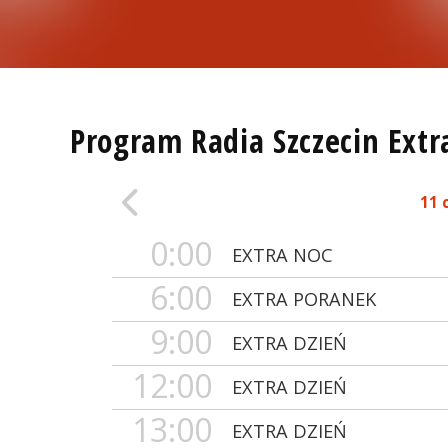
Program Radia Szczecin Extr
11 
0:00
EXTRA NOC
6:00
EXTRA PORANEK
9:00
EXTRA DZIEŃ
12:00
EXTRA DZIEŃ
13:00
EXTRA DZIEŃ