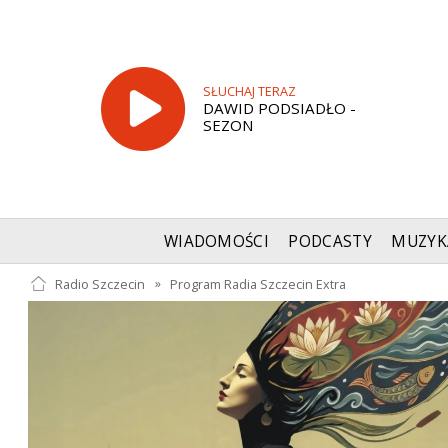
SŁUCHAJ TERAZ
DAWID PODSIADŁO -
SEZON
WIADOMOŚCI
PODCASTY
MUZYK
Radio Szczecin
»
Program Radia Szczecin Extra