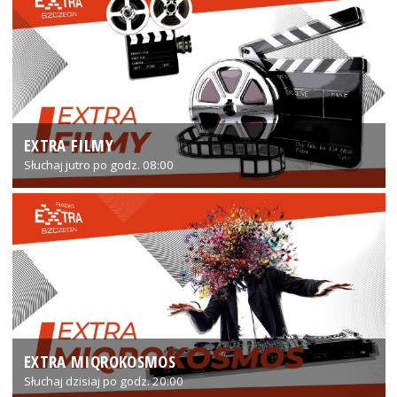
EXTRA FILMY
Słuchaj jutro po godz. 08:00
EXTRA MIQROKOSMOS
Słuchaj dzisiaj po godz. 20:00