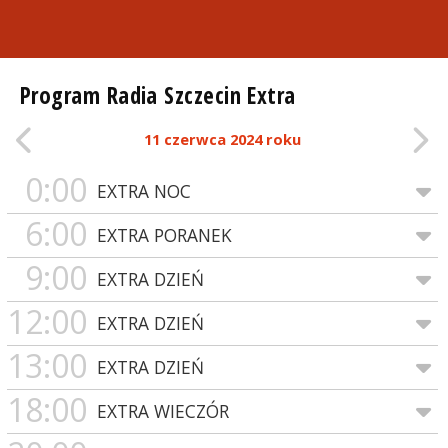
Program Radia Szczecin Extra
11 czerwca 2024 roku
0:00
EXTRA NOC
6:00
EXTRA PORANEK
9:00
EXTRA DZIEŃ
12:00
EXTRA DZIEŃ
13:00
EXTRA DZIEŃ
18:00
EXTRA WIECZÓR