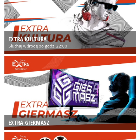
EXTRA KULTURA
Słuchaj w środę po godz. 22:00
EXTRA GIERMASZ