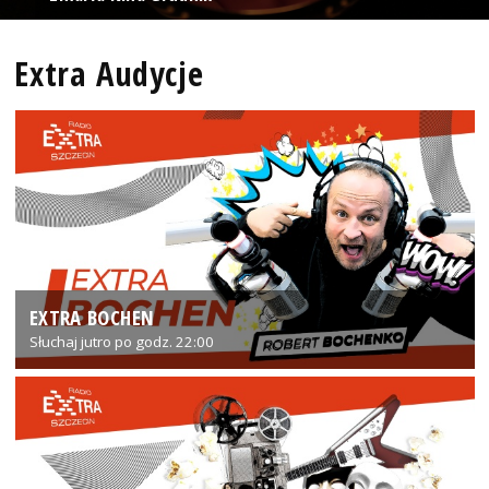
Extra Audycje
EXTRA BOCHEN
Słuchaj jutro po godz. 22:00