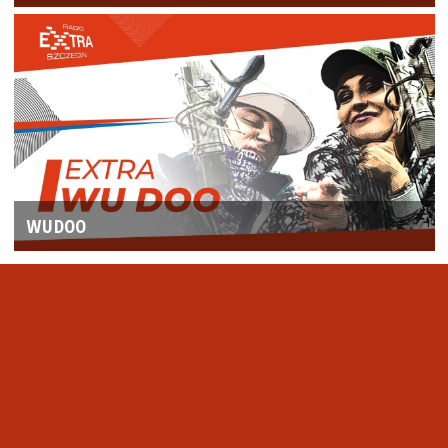
WUDOO