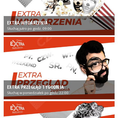
EXTRA WYDARZENIA
Słuchaj jutro po godz. 09:00
EXTRA PRZEGLĄD TYGODNIA
Słuchaj w poniedziałek po godz. 22:00