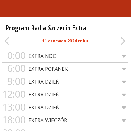
Program Radia Szczecin Extra
11 czerwca 2024 roku
0:00
EXTRA NOC
6:00
EXTRA PORANEK
9:00
EXTRA DZIEŃ
12:00
EXTRA DZIEŃ
13:00
EXTRA DZIEŃ
18:00
EXTRA WIECZÓR