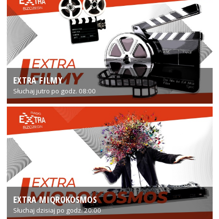
EXTRA FILMY
Słuchaj jutro po godz. 08:00
EXTRA MIQROKOSMOS
Słuchaj dzisiaj po godz. 20:00