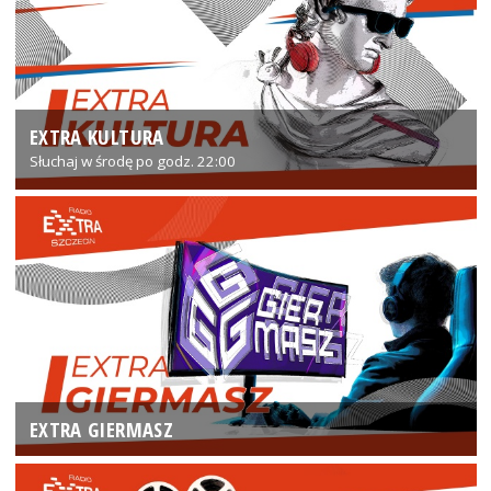
EXTRA KULTURA
Słuchaj w środę po godz. 22:00
EXTRA GIERMASZ