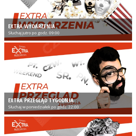
EXTRA WYDARZENIA
Słuchaj jutro po godz. 09:00
EXTRA PRZEGLĄD TYGODNIA
Słuchaj w poniedziałek po godz. 22:00