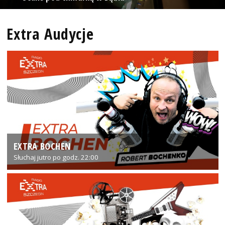
Extra Audycje
EXTRA BOCHEN
Słuchaj jutro po godz. 22:00