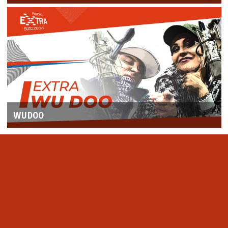
WUDOO