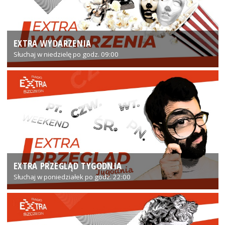
EXTRA WYDARZENIA
Słuchaj w niedzielę po godz. 09:00
EXTRA PRZEGLĄD TYGODNIA
Słuchaj w poniedziałek po godz. 22:00