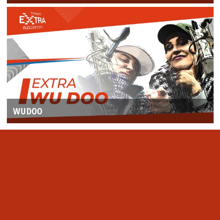
WUDOO