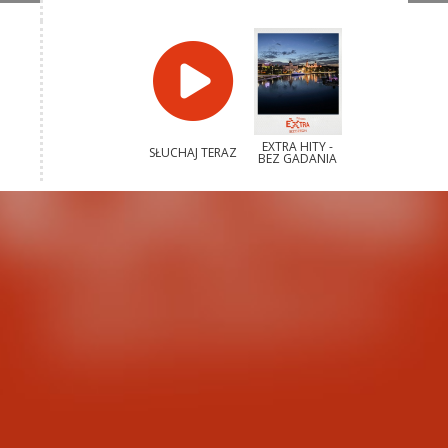
EXTRA HITY -
SŁUCHAJ TERAZ
BEZ GADANIA