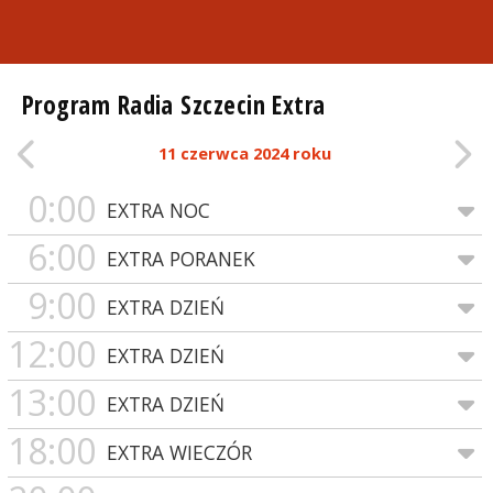
Program Radia Szczecin Extra
11 czerwca 2024 roku
0:00
EXTRA NOC
6:00
EXTRA PORANEK
9:00
EXTRA DZIEŃ
12:00
EXTRA DZIEŃ
13:00
EXTRA DZIEŃ
18:00
EXTRA WIECZÓR