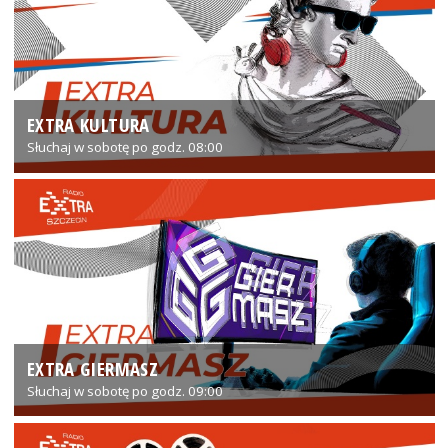
EXTRA KULTURA
Słuchaj w sobotę po godz. 08:00
EXTRA GIERMASZ
Słuchaj w sobotę po godz. 09:00