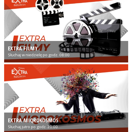
EXTRA FILMY
Słuchaj w niedzielę po godz. 08:00
EXTRA MIQROKOSMOS
Słuchaj jutro po godz. 20:00