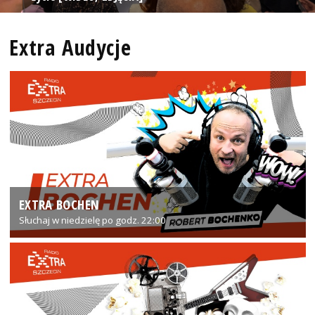
Extra Audycje
EXTRA BOCHEN
Słuchaj w niedzielę po godz. 22:00