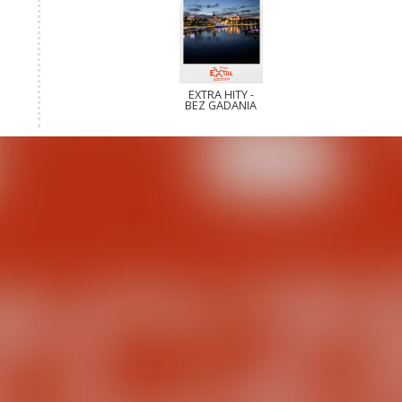
EXTRA HITY -
BEZ GADANIA