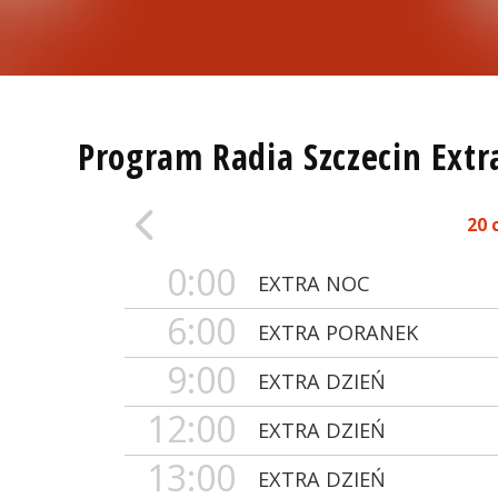
Program Radia Szczecin Extr
20 
0:00
EXTRA NOC
6:00
EXTRA PORANEK
9:00
EXTRA DZIEŃ
12:00
EXTRA DZIEŃ
13:00
EXTRA DZIEŃ