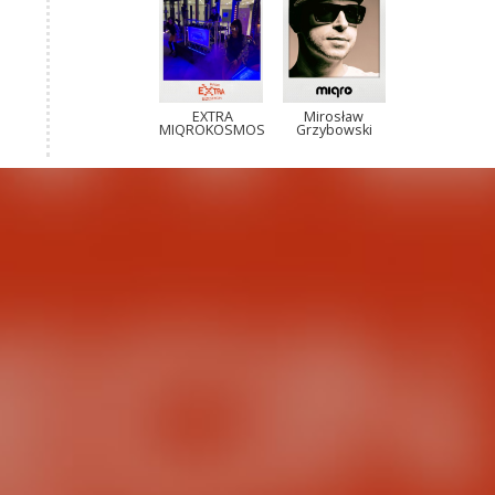
EXTRA
Mirosław
MIQROKOSMOS
Grzybowski