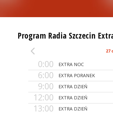
Program Radia Szczecin Extr
27 
0:00
EXTRA NOC
6:00
EXTRA PORANEK
9:00
EXTRA DZIEŃ
12:00
EXTRA DZIEŃ
13:00
EXTRA DZIEŃ