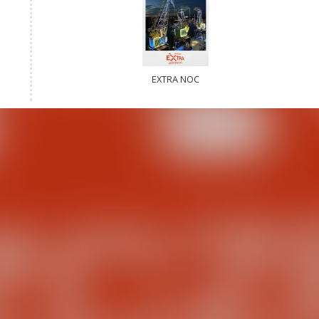
EXTRA NOC