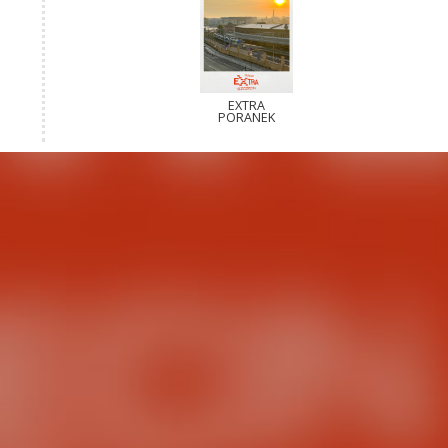
EXTRA
PORANEK