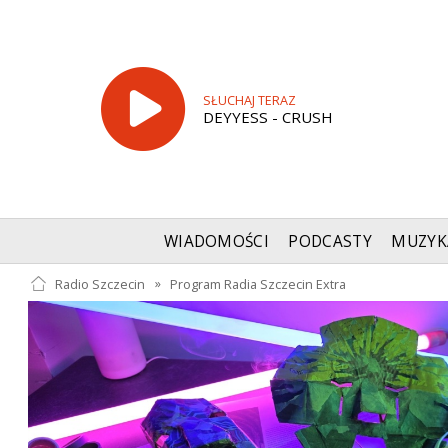
SŁUCHAJ TERAZ
DEYYESS - CRUSH
WIADOMOŚCI
PODCASTY
MUZYK
Radio Szczecin
»
Program Radia Szczecin Extra