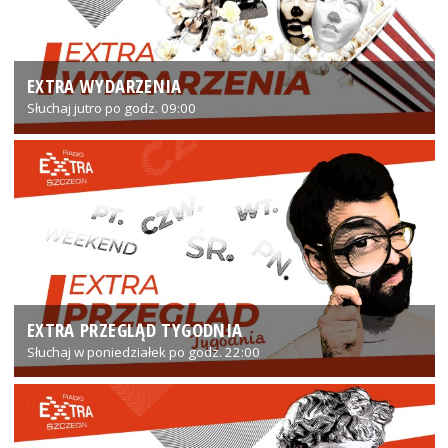
EXTRA WYDARZENIA
Słuchaj jutro po godz. 09:00
EXTRA PRZEGLĄD TYGODNIA
Słuchaj w poniedziałek po godz. 22:00