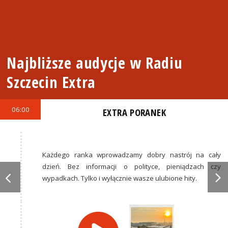
Najbliższe audycje w Radiu
Szczecin Extra
06:00
EXTRA PORANEK
Każdego ranka wprowadzamy dobry nastrój na cały
dzień. Bez informacji o polityce, pieniądzach czy
wypadkach. Tylko i wyłącznie wasze ulubione hity.