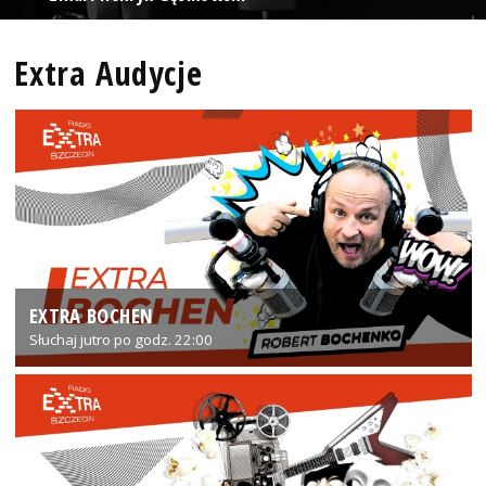
Extra Audycje
EXTRA BOCHEN
Słuchaj jutro po godz. 22:00