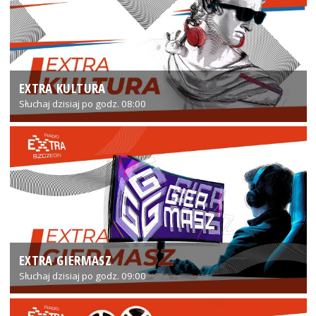
EXTRA KULTURA
Słuchaj dzisiaj po godz. 08:00
EXTRA GIERMASZ
Słuchaj dzisiaj po godz. 09:00