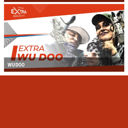
WUDOO