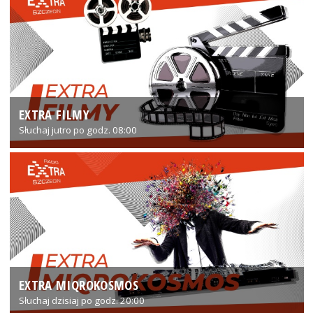
EXTRA FILMY
Słuchaj jutro po godz. 08:00
EXTRA MIQROKOSMOS
Słuchaj dzisiaj po godz. 20:00