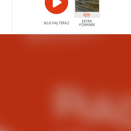
EXTRA
SŁUCHAJ TERAZ
PORANEK