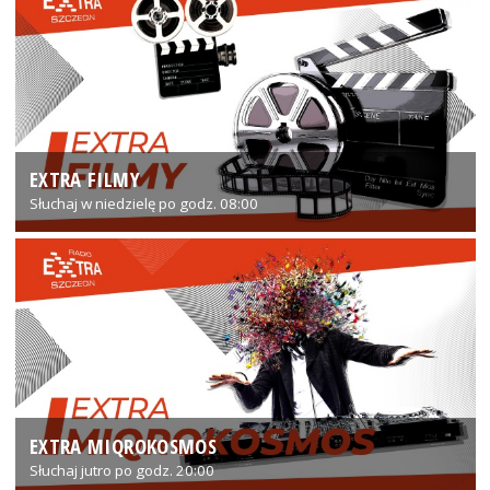
EXTRA FILMY
Słuchaj w niedzielę po godz. 08:00
EXTRA MIQROKOSMOS
Słuchaj jutro po godz. 20:00