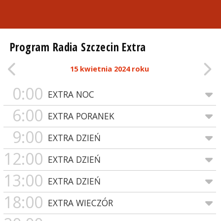
Program Radia Szczecin Extra
15 kwietnia 2024 roku
0:00
EXTRA NOC
6:00
EXTRA PORANEK
9:00
EXTRA DZIEŃ
12:00
EXTRA DZIEŃ
13:00
EXTRA DZIEŃ
18:00
EXTRA WIECZÓR