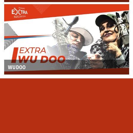
WUDOO