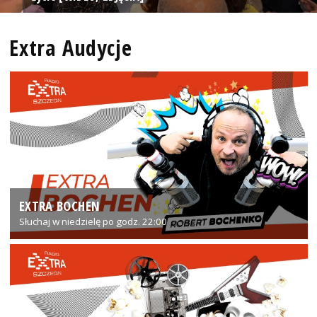
Extra Audycje
EXTRA BOCHEN
Słuchaj w niedzielę po godz. 22:00