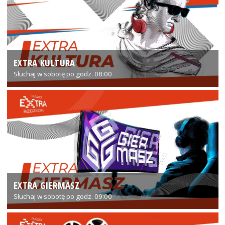
EXTRA KULTURA
Słuchaj w sobotę po godz. 08:00
EXTRA GIERMASZ
Słuchaj w sobotę po godz. 09:00