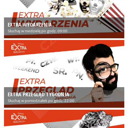
EXTRA WYDARZENIA
Słuchaj w niedzielę po godz. 09:00
EXTRA PRZEGLĄD TYGODNIA
Słuchaj w poniedziałek po godz. 22:00