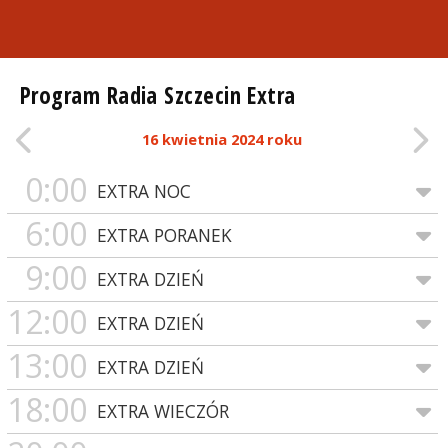
Program Radia Szczecin Extra
16 kwietnia 2024 roku
0:00
EXTRA NOC
6:00
EXTRA PORANEK
9:00
EXTRA DZIEŃ
12:00
EXTRA DZIEŃ
13:00
EXTRA DZIEŃ
18:00
EXTRA WIECZÓR