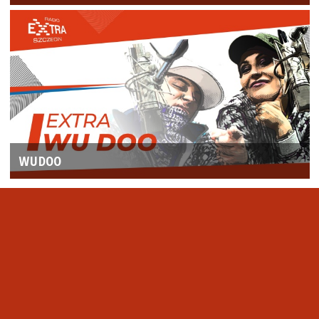
WUDOO