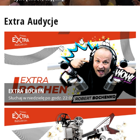
Extra Audycje
EXTRA BOCHEN
Słuchaj w niedzielę po godz. 22:00