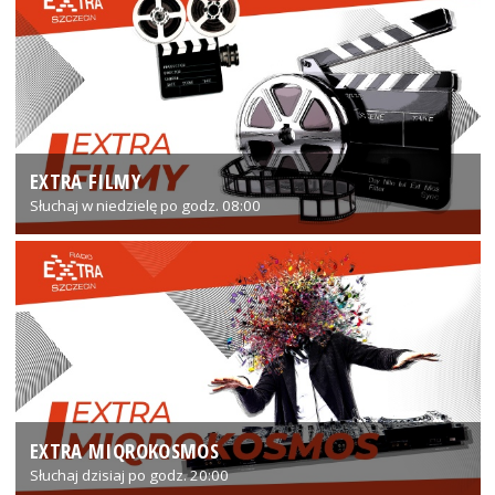
EXTRA FILMY
Słuchaj w niedzielę po godz. 08:00
EXTRA MIQROKOSMOS
Słuchaj dzisiaj po godz. 20:00