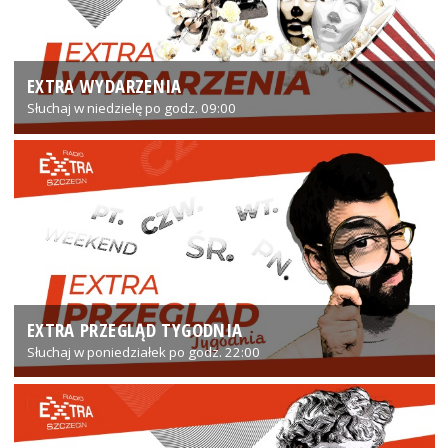
EXTRA WYDARZENIA
Słuchaj w niedzielę po godz. 09:00
EXTRA PRZEGLĄD TYGODNIA
Słuchaj w poniedziałek po godz. 22:00