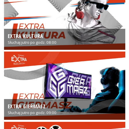
EXTRA KULTURA
Słuchaj jutro po godz. 08:00
EXTRA GIERMASZ
Słuchaj jutro po godz. 09:00