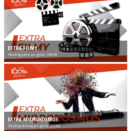
EXTRA FILMY
Słuchaj jutro po godz. 08:00
EXTRA MIQROKOSMOS
Słuchaj dzisiaj po godz. 20:00