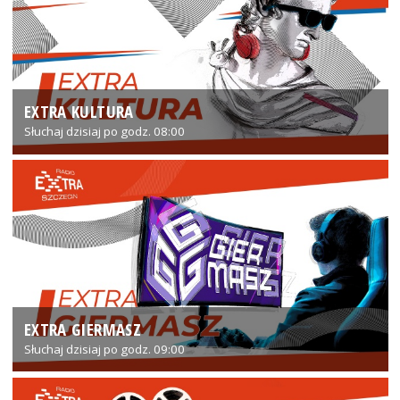
EXTRA KULTURA
Słuchaj dzisiaj po godz. 08:00
EXTRA GIERMASZ
Słuchaj dzisiaj po godz. 09:00