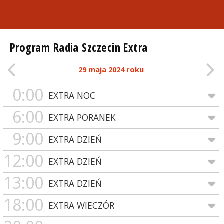
Program Radia Szczecin Extra
29 maja 2024 roku
0:00
EXTRA NOC
6:00
EXTRA PORANEK
9:00
EXTRA DZIEŃ
12:00
EXTRA DZIEŃ
13:00
EXTRA DZIEŃ
18:00
EXTRA WIECZÓR