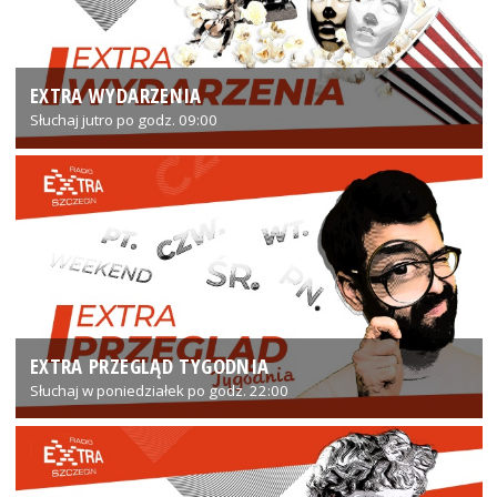
EXTRA WYDARZENIA
Słuchaj jutro po godz. 09:00
EXTRA PRZEGLĄD TYGODNIA
Słuchaj w poniedziałek po godz. 22:00