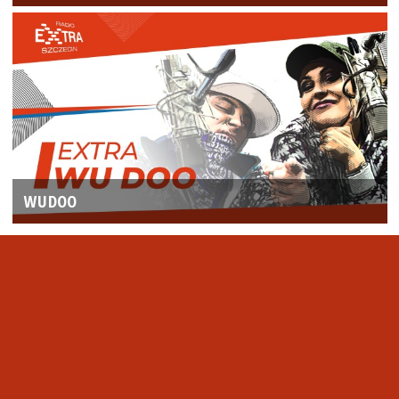
WUDOO