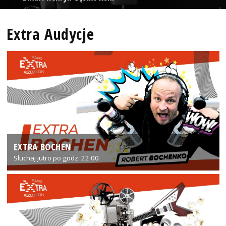
Extra Audycje
EXTRA BOCHEN
Słuchaj jutro po godz. 22:00