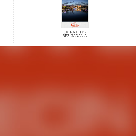
EXTRA HITY -
BEZ GADANIA