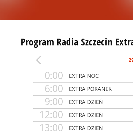
Program Radia Szczecin Extr
2
0:00
EXTRA NOC
6:00
EXTRA PORANEK
9:00
EXTRA DZIEŃ
12:00
EXTRA DZIEŃ
13:00
EXTRA DZIEŃ