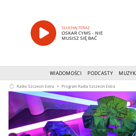
SŁUCHAJ TERAZ
OSKAR CYMS - NIE
MUSISZ SIĘ BAĆ
WIADOMOŚCI
PODCASTY
MUZYK
Radio Szczecin Extra
»
Program Radia Szczecin Extra