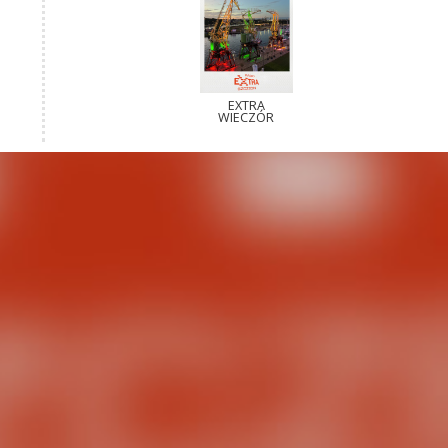
EXTRA
WIECZÓR